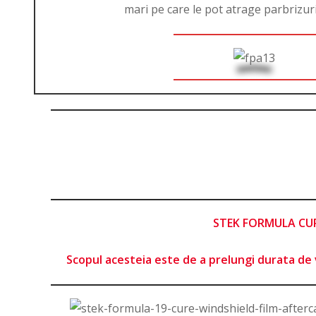
mari pe care le pot atrage parbrizur
STEK FORMULA CURE 
Scopul acesteia este de a prelungi durata de v